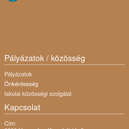
Pályázatok / közösség
Pályázatok
Önkéntesség
Iskolai közösségi szolgálat
Kapcsolat
Cím: