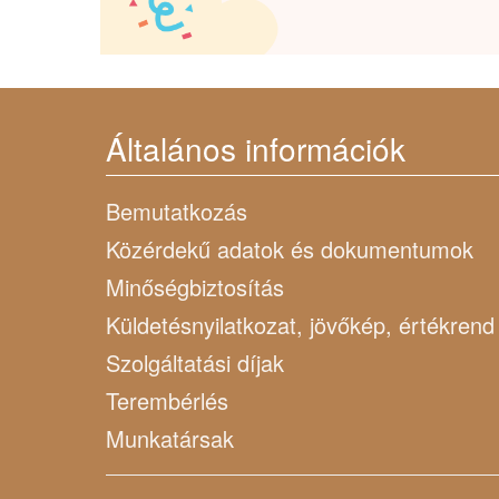
Általános információk
Bemutatkozás
Közérdekű adatok és dokumentumok
Minőségbiztosítás
Küldetésnyilatkozat, jövőkép, értékrend
Szolgáltatási díjak
Terembérlés
Munkatársak