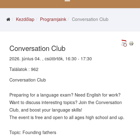
Kezdőlap
Programjaink
Conversation Club
Conversation Club
2026. június 04. , csütörtök, 16:30 - 17:30
Találatok
: 962
Conversation Club
Preparing for a language exam? Need English for work?
Want to discuss interesting topics? Join the Conversation
Club, and boost your language skills!
The event is free and open to all ages high school and up.
Topic: Founding fathers