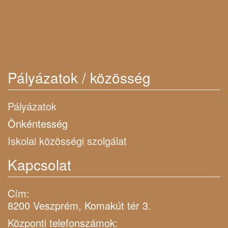
Pályázatok / közösség
Pályázatok
Önkéntesség
Iskolai közösségi szolgálat
Kapcsolat
Cím:
8200 Veszprém, Komakút tér 3.
Központi telefonszámok: