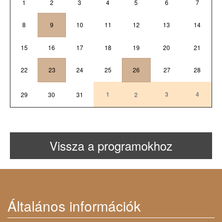
1
2
3
4
5
6
7
8
9
10
11
12
13
14
15
16
17
18
19
20
21
22
23
24
25
26
27
28
1
3
4
29
30
31
2
Vissza a programokhoz
Általános információk