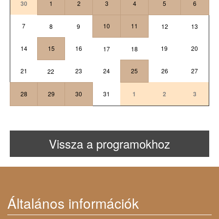
30
1
2
3
4
5
6
7
10
11
8
9
12
13
14
15
16
19
20
17
18
21
23
24
25
26
27
22
28
29
30
31
1
2
3
Vissza a programokhoz
Általános információk