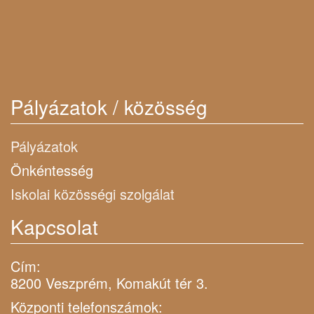
Pályázatok / közösség
Pályázatok
Önkéntesség
Iskolai közösségi szolgálat
Kapcsolat
Cím:
8200 Veszprém, Komakút tér 3.
Központi telefonszámok: