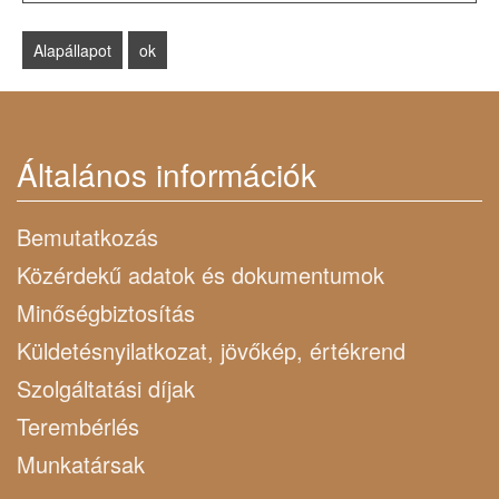
Általános információk
Bemutatkozás
Közérdekű adatok és dokumentumok
Minőségbiztosítás
Küldetésnyilatkozat, jövőkép, értékrend
Szolgáltatási díjak
Terembérlés
Munkatársak