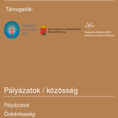
Támogatók:
Pályázatok / közösség
Pályázatok
Önkéntesség