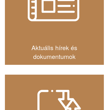
Aktuális hírek és
dokumentumok