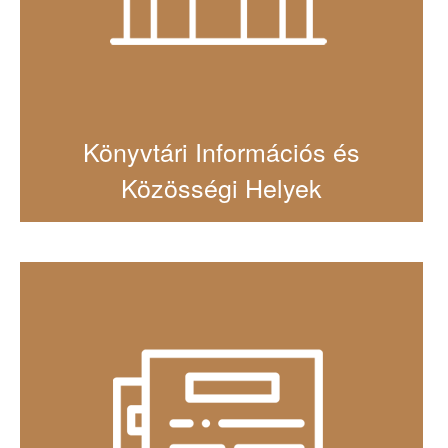
Könyvtári Információs és
Közösségi Helyek