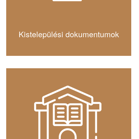
Kistelepülési dokumentumok