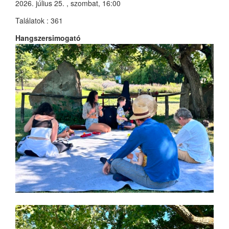
2026. július 25. , szombat, 16:00
Találatok
: 361
Hangszersimogató