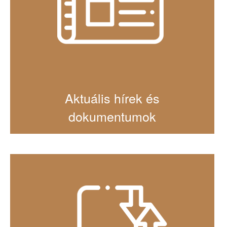
Aktuális hírek és
dokumentumok