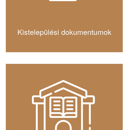
Kistelepülési dokumentumok