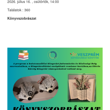
2026. július 16. , csütörtök, 14:00
Találatok
: 360
Könyvszobrászat