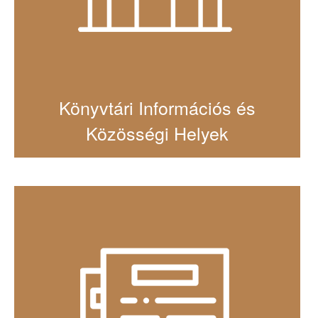
Könyvtári Információs és
Közösségi Helyek