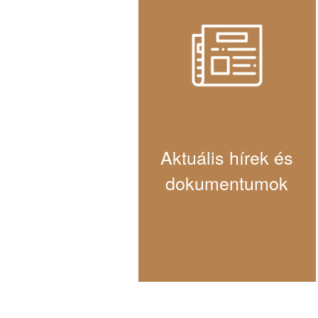
Aktuális hírek és
dokumentumok