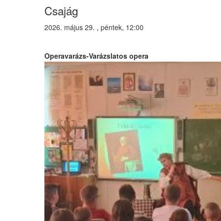
Csajág
2026. május 29. , péntek, 12:00
Operavarázs-Varázslatos opera