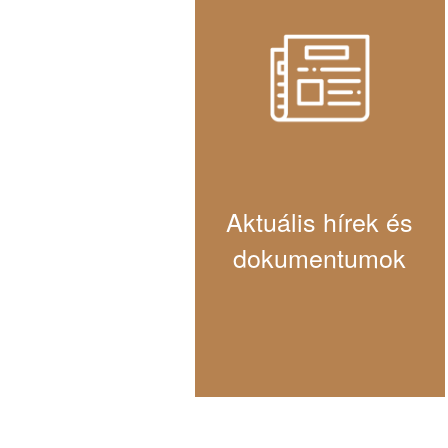
Aktuális hírek és
dokumentumok