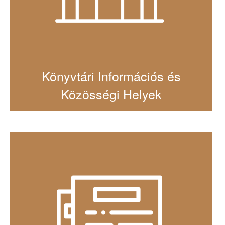
Könyvtári Információs és
Közösségi Helyek