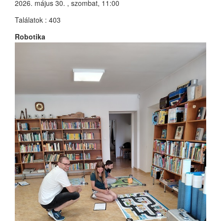
2026. május 30. , szombat, 11:00
Találatok
: 403
Robotika