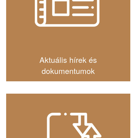
Aktuális hírek és
dokumentumok