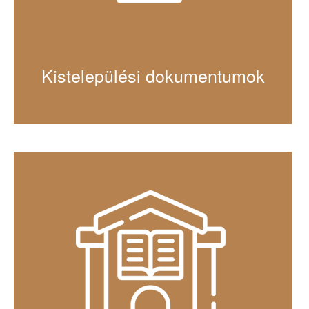
Kistelepülési dokumentumok