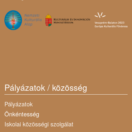
Pályázatok / közösség
Pályázatok
Önkéntesség
Iskolai közösségi szolgálat