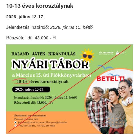
10-13
éves korosztálynak
2026. július 13-17.
Jelentkezési határidő:
2026. június 15. hétfő
Részvételi díj: 43.000,- Ft