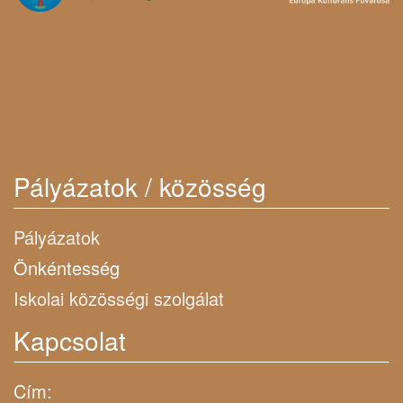
Pályázatok / közösség
Pályázatok
Önkéntesség
Iskolai közösségi szolgálat
Kapcsolat
Cím: