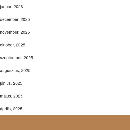
január, 2026
december, 2025
november, 2025
október, 2025
szeptember, 2025
augusztus, 2025
június, 2025
május, 2025
április, 2025