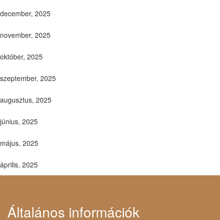
december, 2025
november, 2025
október, 2025
szeptember, 2025
augusztus, 2025
június, 2025
május, 2025
április, 2025
Általános információk