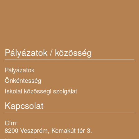
Pályázatok / közösség
Pályázatok
Önkéntesség
Iskolai közösségi szolgálat
Kapcsolat
Cím:
8200 Veszprém, Komakút tér 3.