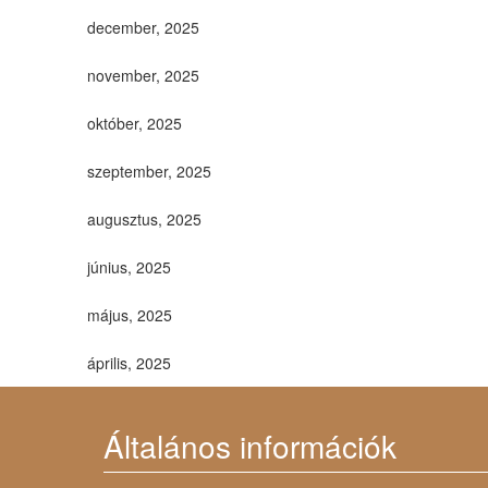
december, 2025
november, 2025
október, 2025
szeptember, 2025
augusztus, 2025
június, 2025
május, 2025
április, 2025
Általános információk