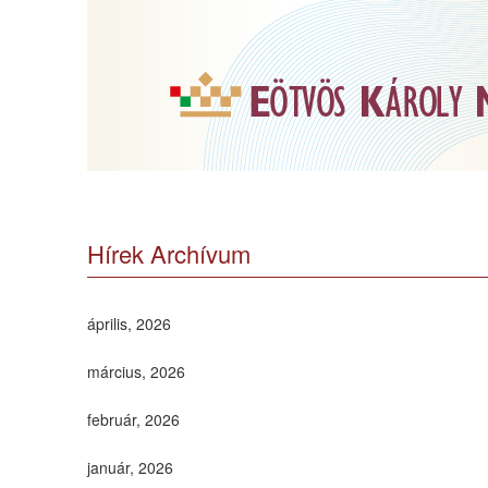
Hírek Archívum
április, 2026
március, 2026
február, 2026
január, 2026