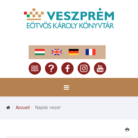
Accueil
Naptár nézet