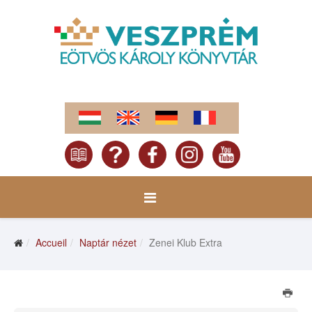
Accueil
Naptár nézet
Zenei Klub Extra