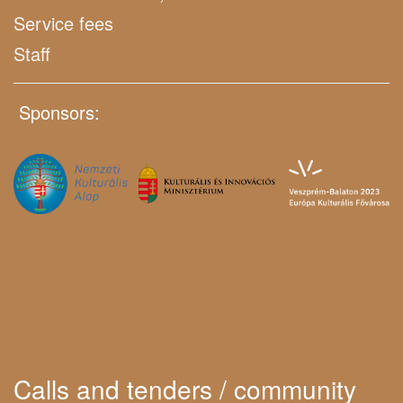
Service fees
Staff
Sponsors:
Calls and tenders / community