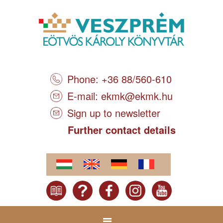
Phone: +36 88/560-610
E-mail:
ekmk@ekmk.hu
Sign up to newsletter
Further contact details