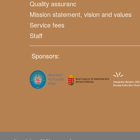
Quality assuranc
Mission statement, vision and values
Service fees
Staff
Sponsors: