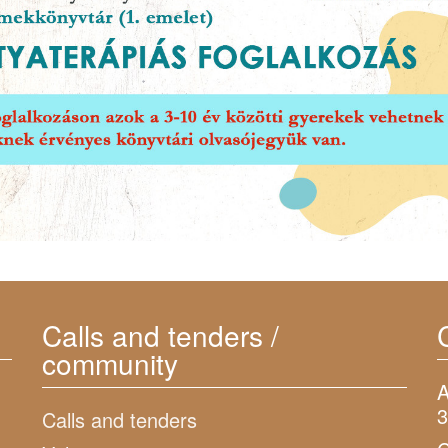
Calls and tenders /
community
A
3
Calls and tenders