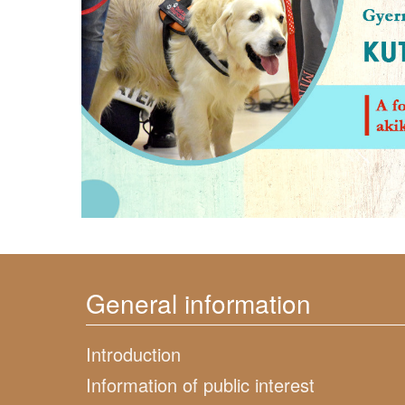
General information
Introduction
Information of public interest