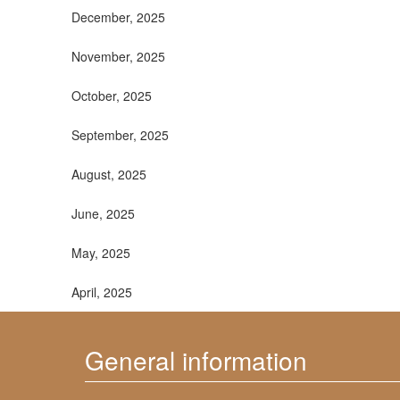
December, 2025
November, 2025
October, 2025
September, 2025
August, 2025
June, 2025
May, 2025
April, 2025
General information