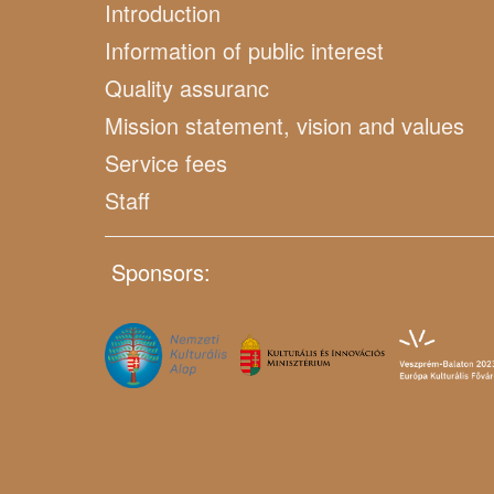
Introduction
Information of public interest
Quality assuranc
Mission statement, vision and values
Service fees
Staff
Sponsors: