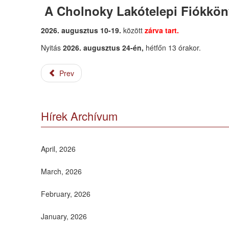
A
Cholnoky Lakótelepi Fiókkön
2026. augusztus 10-19.
között
zárva tart.
Nyitás
2026. augusztus 24-én
,
hétfőn 13 órakor.
Prev
Hírek Archívum
April, 2026
March, 2026
February, 2026
January, 2026