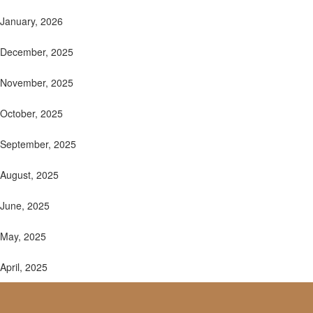
January, 2026
December, 2025
November, 2025
October, 2025
September, 2025
August, 2025
June, 2025
May, 2025
April, 2025