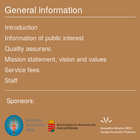
General information
Introduction
Information of public interest
Quality assuranc
Mission statement, vision and values
Service fees
Staff
Sponsors: