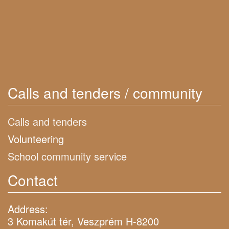
Calls and tenders / community
Calls and tenders
Volunteering
School community service
Contact
Address:
3 Komakút tér, Veszprém H-8200