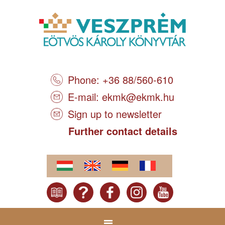
Phone: +36 88/560-610
E-mail:
ekmk@ekmk.hu
Sign up to newsletter
Further contact details