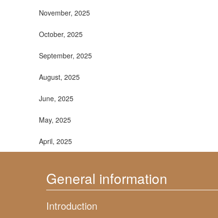
November, 2025
October, 2025
September, 2025
August, 2025
June, 2025
May, 2025
April, 2025
General information
Introduction