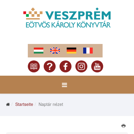
Startseite
Naptár nézet