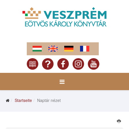
Startseite
Naptár nézet