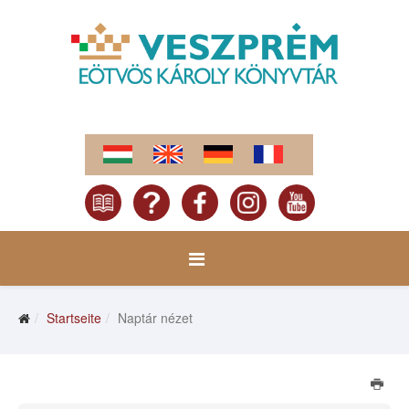
Startseite
Naptár nézet