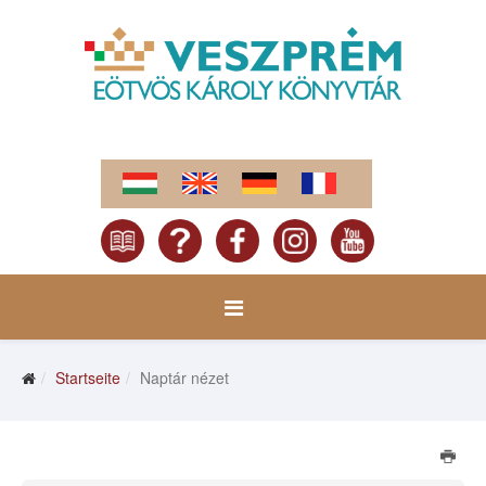
Startseite
Naptár nézet