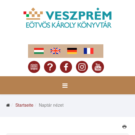
Startseite
Naptár nézet