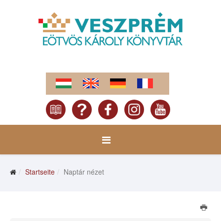
Startseite
Naptár nézet