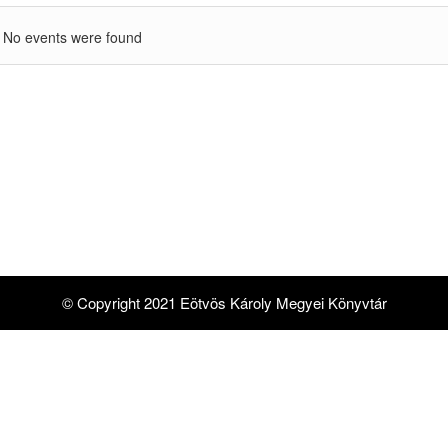
No events were found
© Copyright 2021 Eötvös Károly Megyei Könyvtár