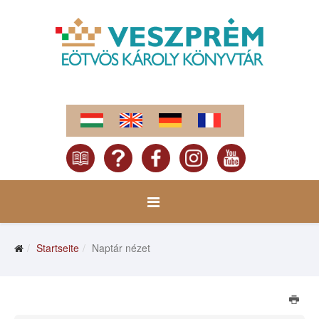
Startseite
Naptár nézet