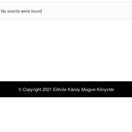
No events were found
© Copyright 2021 Eötvös Károly Megyei Könyvtár