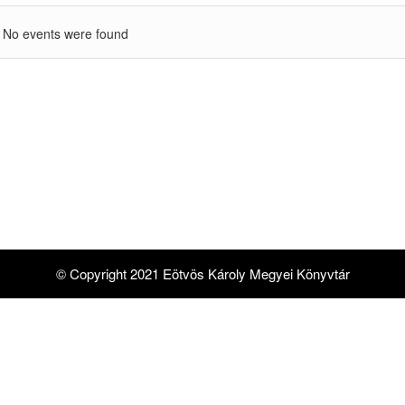
No events were found
© Copyright 2021 Eötvös Károly Megyei Könyvtár