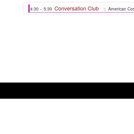
Conversation Club
4:30 - 5:30
:: American Cor