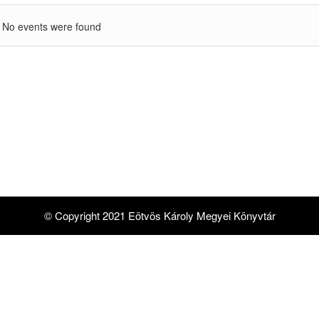
No events were found
© Copyright 2021 Eötvös Károly Megyei Könyvtár