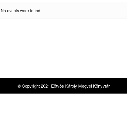
No events were found
© Copyright 2021 Eötvös Károly Megyei Könyvtár