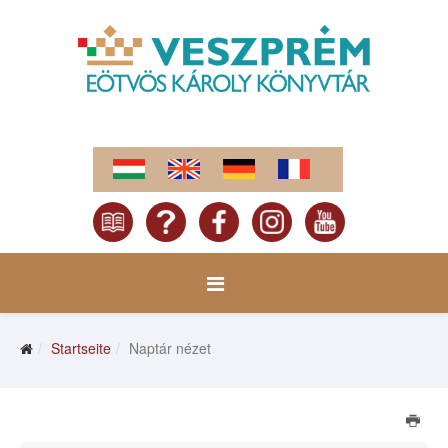
Startseite
Naptár nézet