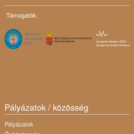
Támogatók:
Pályázatok / közösség
Pályázatok