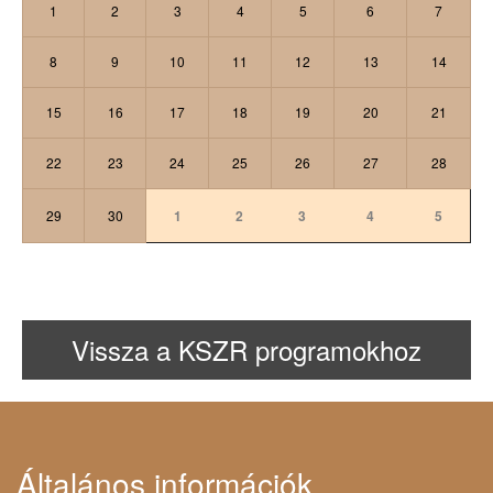
1
2
3
4
5
6
7
8
9
10
11
12
13
14
15
16
17
18
19
20
21
22
23
24
25
26
27
28
29
30
1
2
3
4
5
Vissza a KSZR programokhoz
Általános információk