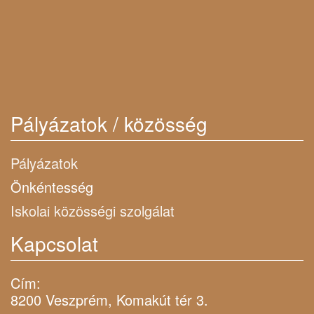
Pályázatok / közösség
Pályázatok
Önkéntesség
Iskolai közösségi szolgálat
Kapcsolat
Cím:
8200 Veszprém, Komakút tér 3.