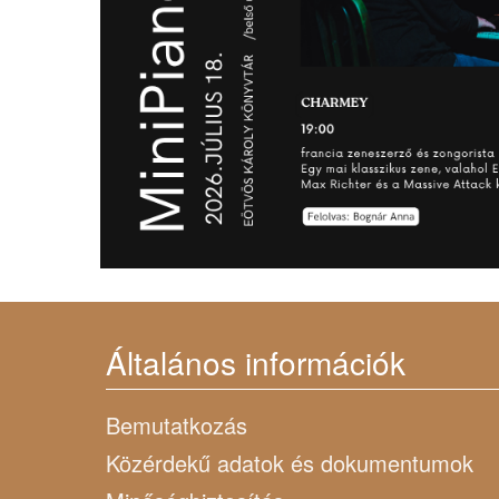
Általános információk
Bemutatkozás
Közérdekű adatok és dokumentumok