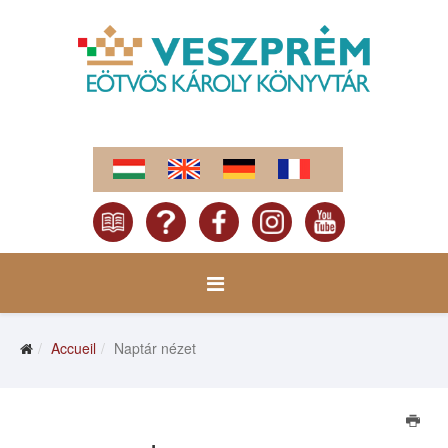
Accueil
Naptár nézet