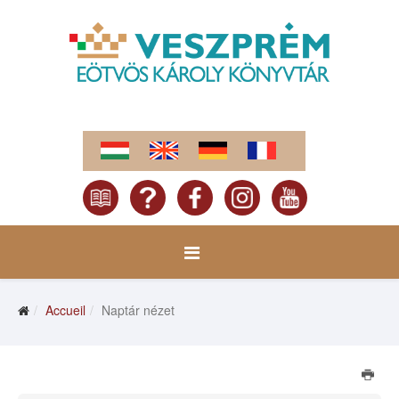
Accueil
Naptár nézet