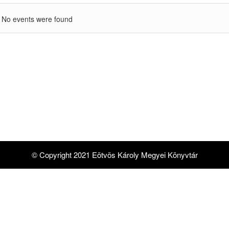
No events were found
© Copyright 2021 Eötvös Károly Megyei Könyvtár