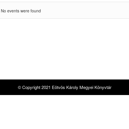
No events were found
© Copyright 2021 Eötvös Károly Megyei Könyvtár