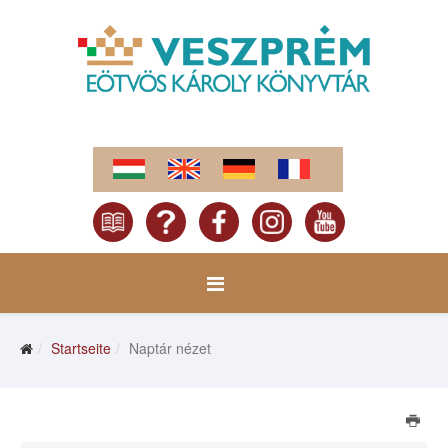
Startseite
Naptár nézet