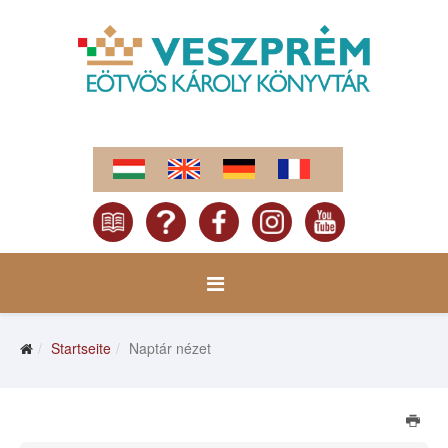
Startseite
Naptár nézet