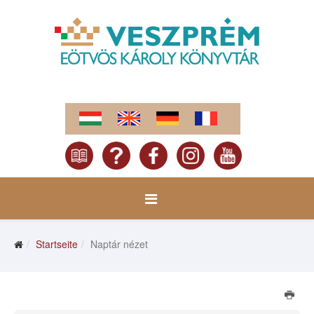
Startseite
Naptár nézet