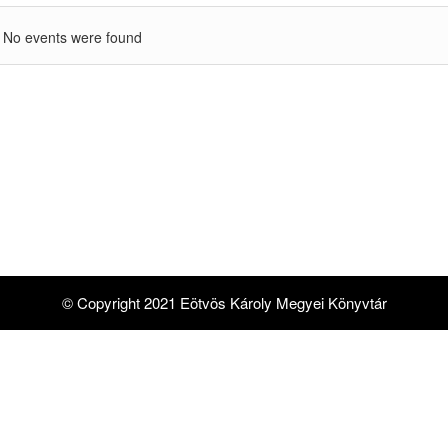
No events were found
© Copyright 2021 Eötvös Károly Megyei Könyvtár