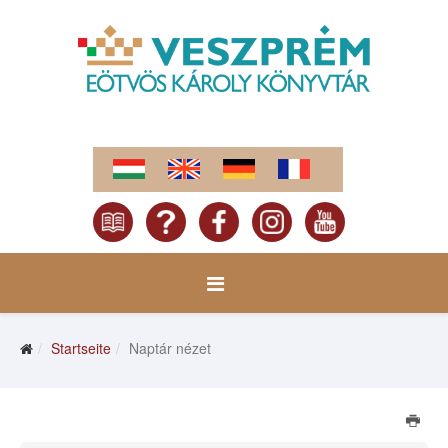
Startseite
Naptár nézet