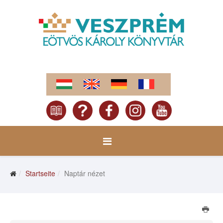
Startseite
Naptár nézet