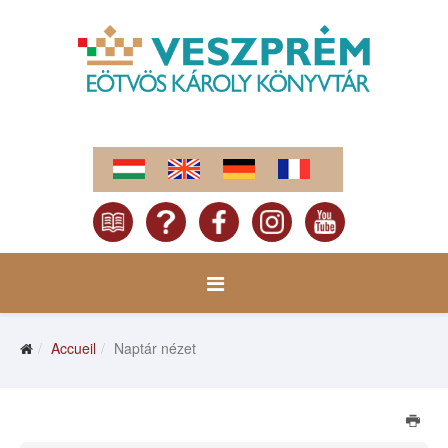
Accueil
Naptár nézet