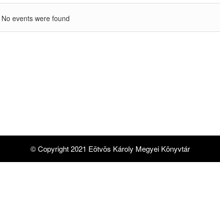
No events were found
© Copyright 2021 Eötvös Károly Megyei Könyvtár