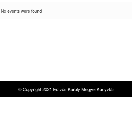
No events were found
© Copyright 2021 Eötvös Károly Megyei Könyvtár